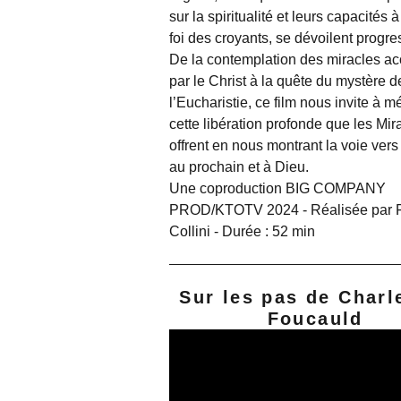
sur la spiritualité et leurs capacités à
foi des croyants, se dévoilent progr
De la contemplation des miracles a
par le Christ à la quête du mystère d
l’Eucharistie, ce film nous invite à m
cette libération profonde que les Mir
offrent en nous montrant la voie vers
au prochain et à Dieu.
Une coproduction BIG COMPANY
PROD/KTOTV 2024 - Réalisée par 
Collini - Durée : 52 min
Sur les pas de Charl
Foucauld