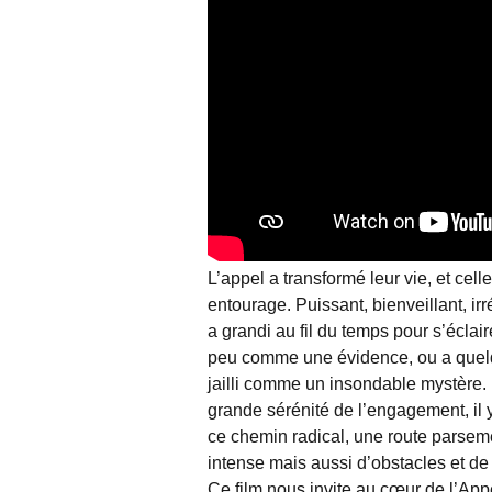
L’appel a transformé leur vie, et cell
entourage. Puissant, bienveillant, irrés
a grandi au fil du temps pour s’éclai
peu comme une évidence, ou a quel
jailli comme un insondable mystère. 
grande sérénité de l’engagement, il 
ce chemin radical, une route parsem
intense mais aussi d’obstacles et de
Ce film nous invite au cœur de l’App