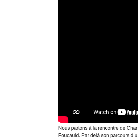
Nous partons à la rencontre de Char
Foucauld. Par delà son parcours d’