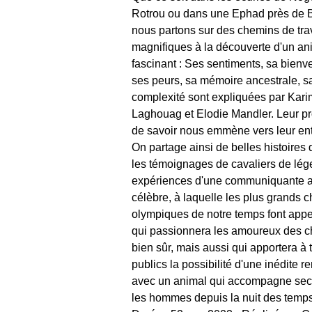
Rotrou ou dans une Ephad près de 
nous partons sur des chemins de tra
magnifiques à la découverte d'un an
fascinant : Ses sentiments, sa bienve
ses peurs, sa mémoire ancestrale, s
complexité sont expliquées par Kari
Laghouag et Elodie Mandler. Leur p
de savoir nous emmène vers leur en
On partage ainsi de belles histoires
les témoignages de cavaliers de lég
expériences d'une communiquante 
célèbre, à laquelle les plus grands
olympiques de notre temps font appel
qui passionnera les amoureux des 
bien sûr, mais aussi qui apportera à 
publics la possibilité d'une inédite r
avec un animal qui accompagne sec
les hommes depuis la nuit des temps