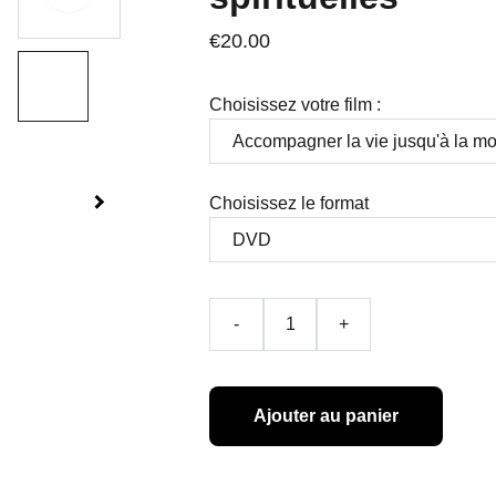
€20.00
Choisissez votre film :
Choisissez le format
-
+
Ajouter au panier