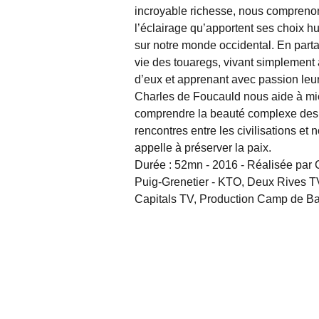
incroyable richesse, nous compreno
l’éclairage qu’apportent ses choix 
sur notre monde occidental. En part
vie des touaregs, vivant simplement 
d’eux et apprenant avec passion leur
Charles de Foucauld nous aide à m
comprendre la beauté complexe des
rencontres entre les civilisations et 
appelle à préserver la paix.
Durée : 52mn - 2016 - Réalisée par 
Puig-Grenetier - KTO, Deux Rives T
Capitals TV, Production Camp de 