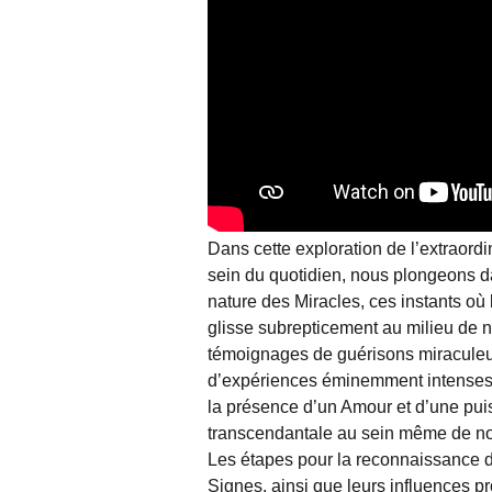
Dans cette exploration de l’extraordi
sein du quotidien, nous plongeons d
nature des Miracles, ces instants où 
glisse subrepticement au milieu de 
témoignages de guérisons miraculeu
d’expériences éminemment intenses
la présence d’un Amour et d’une pu
transcendantale au sein même de no
Les étapes pour la reconnaissance 
Signes, ainsi que leurs influences p