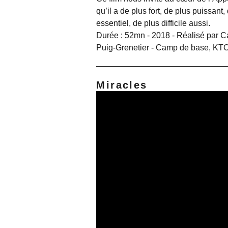
qu’il a de plus fort, de plus puissant,
essentiel, de plus difficile aussi.
Durée : 52mn - 2018 - Réalisé par C
Puig-Grenetier - Camp de base, K
Miracles