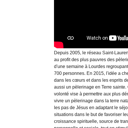
Depuis 2005, le réseau Saint-Lauren
au profit des plus pauvres des pèler
d'une semaine à Lourdes regroupant
700 personnes. En 2015, l'idée a c
dans les cœurs et dans les esprits d
aussi un pèlerinage en Terre sainte.
volonté vise à permettre aux plus d
vivre un pèlerinage dans la terre nata
les pas de Jésus en adaptant le séjo
situations dans le but de favoriser le
croissance spirituelle, source de tra