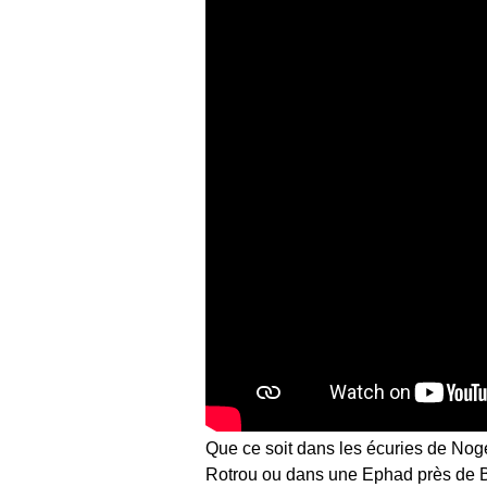
Que ce soit dans les écuries de Nog
Rotrou ou dans une Ephad près de 