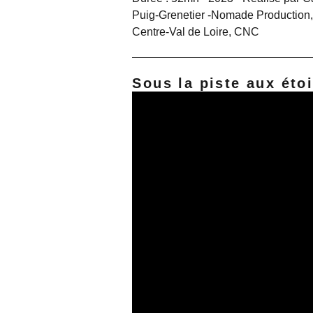
Puig-Grenetier -Nomade Production,
Centre-Val de Loire, CNC
Sous la piste aux éto