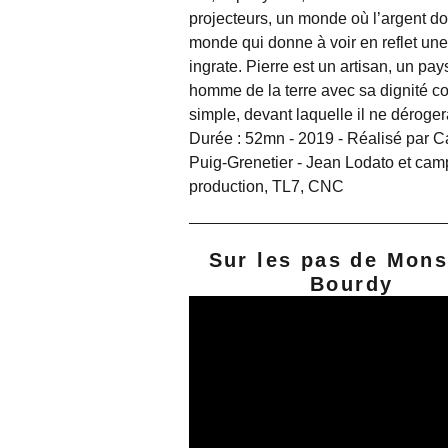
projecteurs, un monde où l’argent d
monde qui donne à voir en reflet une
ingrate. Pierre est un artisan, un pa
homme de la terre avec sa dignité co
simple, devant laquelle il ne déroger
Durée : 52mn - 2019 - Réalisé par C
Puig-Grenetier - Jean Lodato et ca
production, TL7, CNC
Sur les pas de Mons
Bourdy