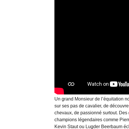
Un grand Monsieur de l’équitation n
sur ses pas de cavalier, de découvre
chevaux, de passionné surtout. Des
champions légendaires comme Pier
Kevin Staut ou Lugder Beerbaum écl