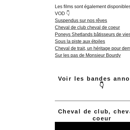
Les films sont également disponible
VOD 👇
Suspendus sur nos rêves
Cheval de club cheval de coeur
Poneys Shetlands bâtisseurs de vie
Sous la piste aux étoiles
Cheval de trait, un héritage pour de
Sur les pas de Monsieur Bourdy
Voir les bandes ann
👇
Cheval de club, chev
coeur