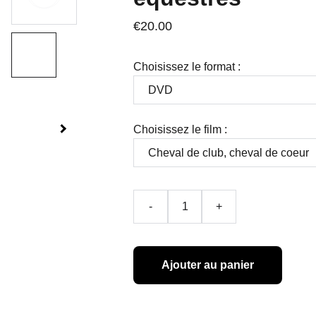
€20.00
Choisissez le format :
Choisissez le film :
-
+
Ajouter au panier