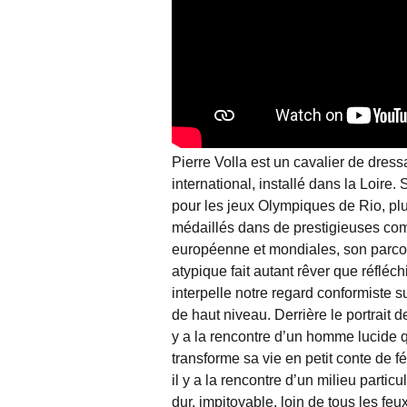
Pierre Volla est un cavalier de dres
international, installé dans la Loire.
pour les jeux Olympiques de Rio, plu
médaillés dans de prestigieuses com
européenne et mondiales, son parco
atypique fait autant rêver que réfléchi
interpelle notre regard conformiste su
de haut niveau. Derrière le portrait de
y a la rencontre d’un homme lucide 
transforme sa vie en petit conte de fé
il y a la rencontre d’un milieu partic
dur, impitoyable, loin de tous les feu