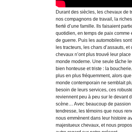
Durant des siècles, les chevaux de tr
nos compagnons de travail, la riches
fierté d’une famille. Ils faisaient part
quotidien, en temps de paix comme
de guerre. Puis les automobiles sont
les tracteurs, les chars d’assauts, et
chevaux n’ont plus trouvé leur place
monde moderne. Une seule tâche leur
bien honteuse et triste : la boucherie
plus en plus fréquemment, alors que
monde contemporain ne semblait plu
besoin de leurs services, ces robus
reviennent peu à peu sur le devant d
scène… Avec beaucoup de passion 
tendresse, les témoins que nous ren
nous emmènent dans leur histoire a
majestueux chevaux, et nous propos