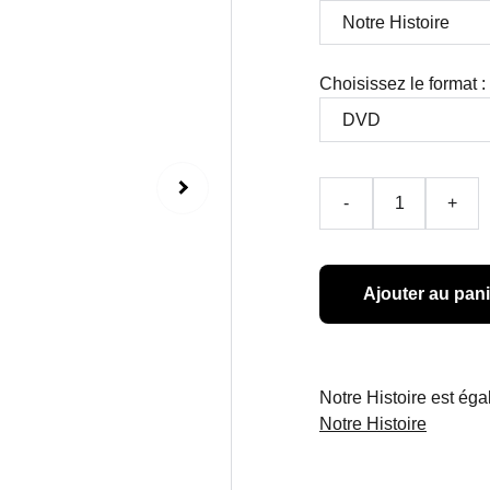
Choisissez le format :
-
+
Ajouter au pani
Notre Histoire est ég
Notre Histoire