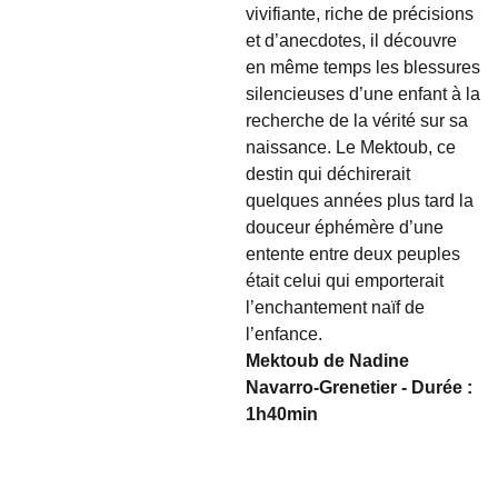
vivifiante, riche de précisions
et d’anecdotes, il découvre
en même temps les blessures
silencieuses d’une enfant à la
recherche de la vérité sur sa
naissance. Le Mektoub, ce
destin qui déchirerait
quelques années plus tard la
douceur éphémère d’une
entente entre deux peuples
était celui qui emporterait
l’enchantement naïf de
l’enfance.
Mektoub de Nadine
Navarro-Grenetier - Durée :
1h40min