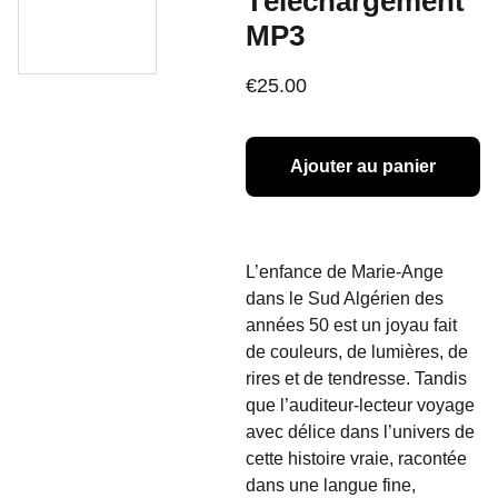
Téléchargement
MP3
€25.00
Ajouter au panier
L’enfance de Marie-Ange
dans le Sud Algérien des
années 50 est un joyau fait
de couleurs, de lumières, de
rires et de tendresse. Tandis
que l’auditeur-lecteur voyage
avec délice dans l’univers de
cette histoire vraie, racontée
dans une langue fine,