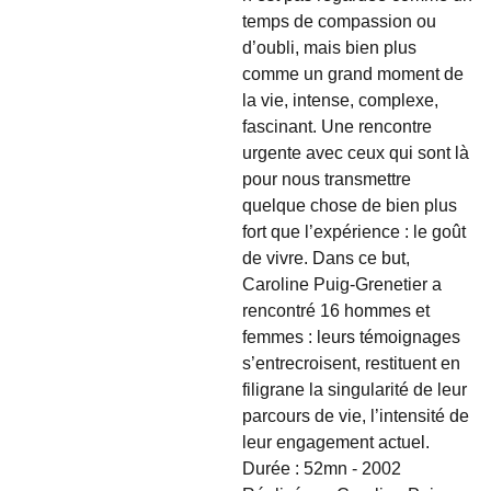
temps de compassion ou
d’oubli, mais bien plus
comme un grand moment de
la vie, intense, complexe,
fascinant. Une rencontre
urgente avec ceux qui sont là
pour nous transmettre
quelque chose de bien plus
fort que l’expérience : le goût
de vivre. Dans ce but,
Caroline Puig-Grenetier a
rencontré 16 hommes et
femmes : leurs témoignages
s’entrecroisent, restituent en
filigrane la singularité de leur
parcours de vie, l’intensité de
leur engagement actuel.
Durée : 52mn - 2002