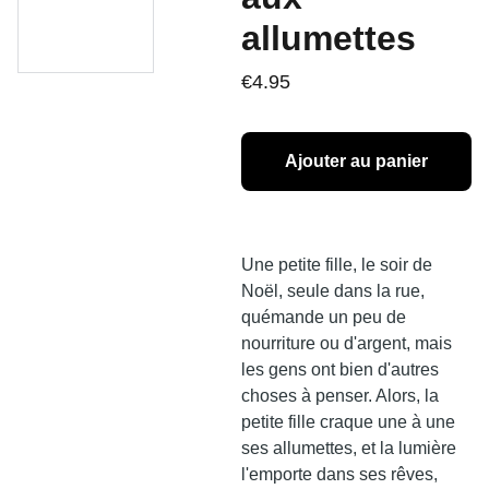
allumettes
€4.95
Ajouter au panier
‌Une petite fille, le soir de
Noël, seule dans la rue,
quémande un peu de
nourriture ou d'argent, mais
les gens ont bien d'autres
choses à penser. Alors, la
petite fille craque une à une
ses allumettes, et la lumière
l'emporte dans ses rêves,