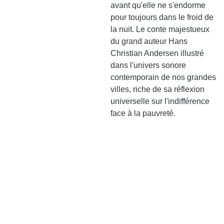
avant qu'elle ne s'endorme
pour toujours dans le froid de
la nuit. Le conte majestueux
du grand auteur Hans
Christian Andersen illustré
dans l'univers sonore
contemporain de nos grandes
villes, riche de sa réflexion
universelle sur l'indifférence
face à la pauvreté.
Suivez-
Notre 
Contact
nous