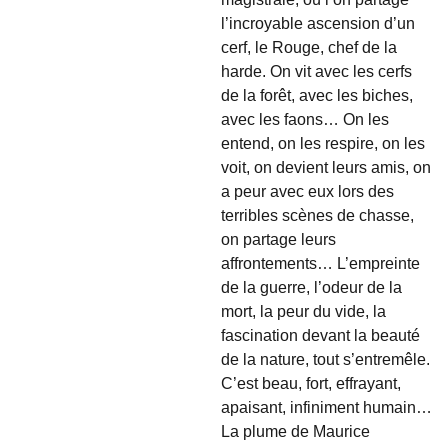
l’incroyable ascension d’un
cerf, le Rouge, chef de la
harde. On vit avec les cerfs
de la forêt, avec les biches,
avec les faons… On les
entend, on les respire, on les
voit, on devient leurs amis, on
a peur avec eux lors des
terribles scènes de chasse,
on partage leurs
affrontements… L’empreinte
de la guerre, l’odeur de la
mort, la peur du vide, la
fascination devant la beauté
de la nature, tout s’entremêle.
C’est beau, fort, effrayant,
apaisant, infiniment humain…
La plume de Maurice