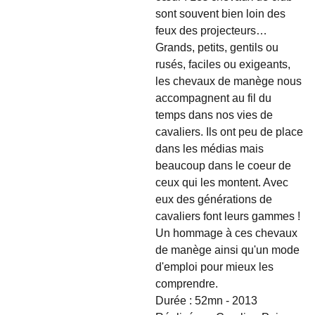
sont souvent bien loin des
feux des projecteurs…
Grands, petits, gentils ou
rusés, faciles ou exigeants,
les chevaux de manège nous
accompagnent au fil du
temps dans nos vies de
cavaliers. Ils ont peu de place
dans les médias mais
beaucoup dans le coeur de
ceux qui les montent. Avec
eux des générations de
cavaliers font leurs gammes !
Un hommage à ces chevaux
de manège ainsi qu'un mode
d'emploi pour mieux les
comprendre.
Durée : 52mn - 2013